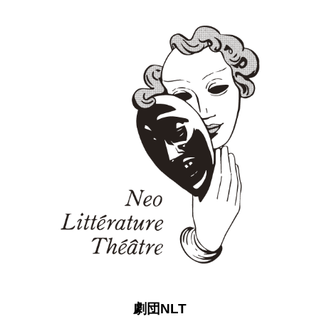
劇団NLT