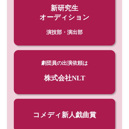
新研究生
オーディション
演技部・演出部
劇団員の出演依頼は
株式会社NLT
コメディ新人戯曲賞