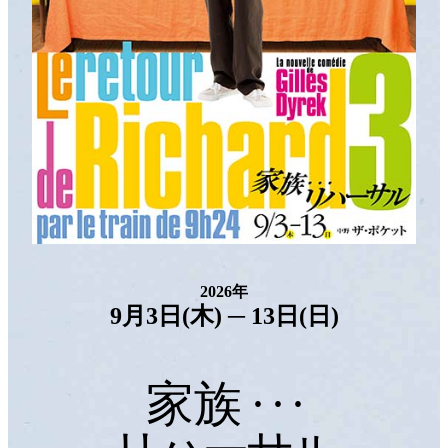
2026年
9月3日(木) ─
13日(日)
家族
· · ·