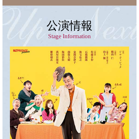
公演情報
Stage Information