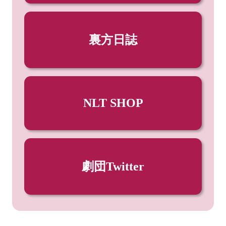
裏方日誌
NLT SHOP
劇団Twitter